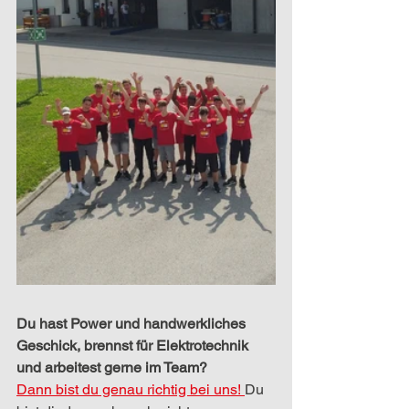
Du hast Power und handwerkliches 
Geschick, brennst für Elektrotechnik 
und arbeitest gerne im Team?
Dann bist du genau richtig bei uns! 
Du 