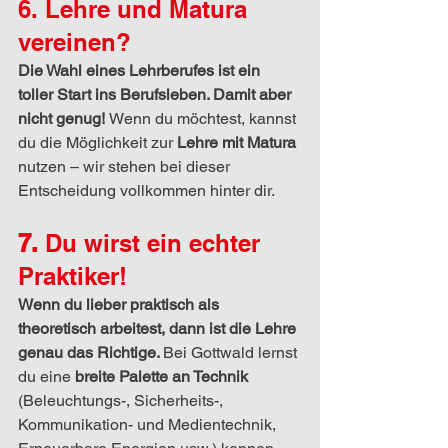
6. Lehre und Matura 
vereinen?
Die Wahl eines Lehrberufes ist ein 
toller Start ins Berufsleben. Damit aber 
nicht genug! 
Wenn du möchtest, kannst 
du die Möglichkeit zur 
Lehre mit Matura
nutzen – wir stehen bei dieser 
Entscheidung vollkommen hinter dir.
7. 
Du wirst ein echter 
Praktiker!
Wenn du lieber praktisch als 
theoretisch arbeitest, dann ist die Lehre 
genau das Richtige. 
Bei Gottwald lernst 
du eine 
breite Palette an Technik
(Beleuchtungs-, Sicherheits-, 
Kommunikation- und Medientechnik, 