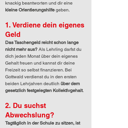
knackig beantworten und dir eine 
kleine Orientierungshilfe
 geben. 
1. Verdiene dein eigenes 
Geld
Das Taschengeld reicht schon lange 
nicht mehr aus? 
Als Lehrling darfst du 
dich jeden Monat über dein eigenes 
Gehalt freuen und kannst dir deine 
Freizeit so selbst finanzieren. Bei 
Gottwald verdienst du in den ersten 
beiden Lehrjahren deutlich 
über dem 
gesetzlich festgelegten Kollektivgehalt
. 
2. Du suchst 
Abwechslung?
Tagtäglich in der Schule zu sitzen, ist 