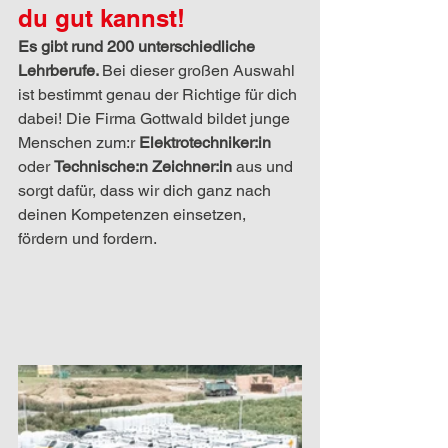
du gut kannst!
Es gibt rund 200 unterschiedliche 
Lehrberufe. 
Bei dieser großen Auswahl 
ist bestimmt genau der Richtige für dich 
dabei! Die Firma Gottwald bildet junge 
Menschen zum:r 
Elektrotechniker:in
oder 
Technische:n Zeichner:in
 aus und 
sorgt dafür, dass wir dich ganz nach 
deinen Kompetenzen einsetzen, 
fördern und fordern.