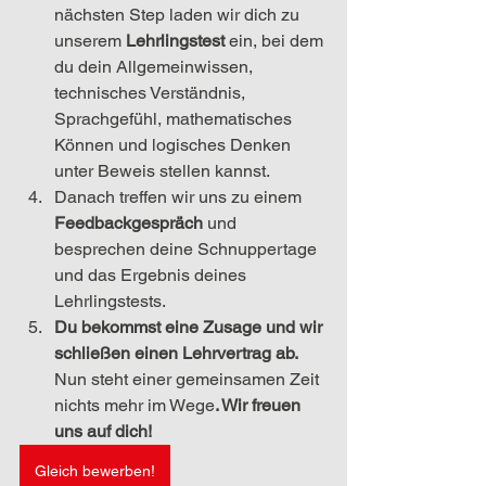
nächsten Step laden wir dich zu 
unserem 
Lehrlingstest
 ein, bei dem 
du dein Allgemeinwissen, 
technisches Verständnis, 
Sprachgefühl, mathematisches 
Können und logisches Denken 
unter Beweis stellen kannst.
Danach treffen wir uns zu einem 
Feedbackgespräch
 und 
besprechen deine Schnuppertage 
und das Ergebnis deines 
Lehrlingstests.
Du bekommst eine Zusage und wir 
schließen einen Lehrvertrag ab. 
Nun steht einer gemeinsamen Zeit 
nichts mehr im Wege
. Wir freuen 
uns auf dich!
Gleich bewerben!