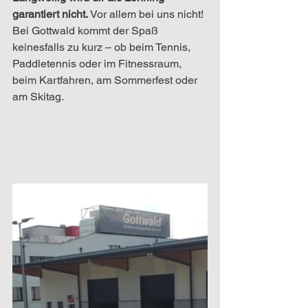
garantiert nicht.
 Vor allem bei uns nicht! 
Bei Gottwald kommt der Spaß 
keinesfalls zu kurz – ob beim Tennis, 
Paddletennis oder im Fitnessraum, 
beim Kartfahren, am Sommerfest oder 
am Skitag.  