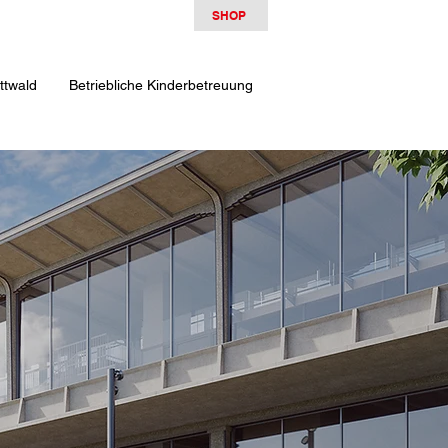
SHOP
ttwald
Betriebliche Kinderbetreuung