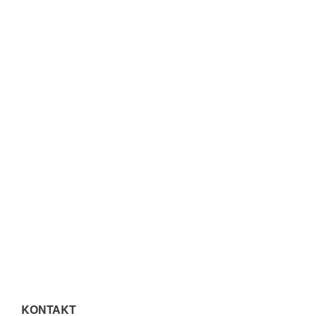
KONTAKT