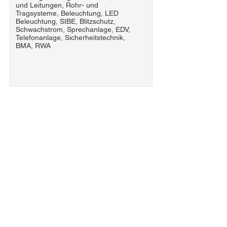
und Leitungen, Rohr- und
Tragsysteme, Beleuchtung, LED
Beleuchtung, SIBE, Blitzschutz,
Schwachstrom, Sprechanlage, EDV,
Telefonanlage, Sicherheitstechnik,
BMA, RWA