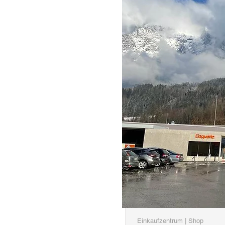
Einkaufzentrum | Shop