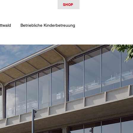
SHOP
ttwald
Betriebliche Kinderbetreuung