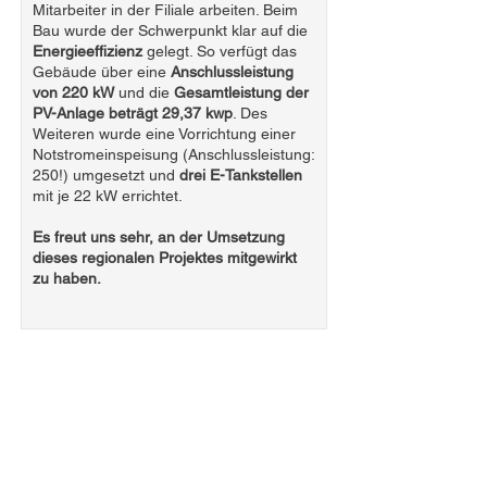
Mitarbeiter in der Filiale arbeiten. Beim
Bau wurde der Schwerpunkt klar auf die
Energieeffizienz
gelegt. So verfügt das
Gebäude über eine
Anschlussleistung
von 220 kW
und die
Gesamtleistung der
PV-Anlage beträgt 29,37 kwp
. Des
Weiteren wurde eine Vorrichtung einer
Notstromeinspeisung (Anschlussleistung:
250!) umgesetzt und
drei E-Tankstellen
mit je 22 kW errichtet.
Es freut uns sehr, an der Umsetzung
dieses regionalen Projektes mitgewirkt
zu haben.