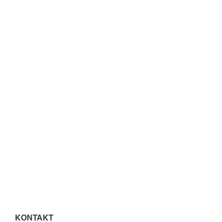
KONTAKT