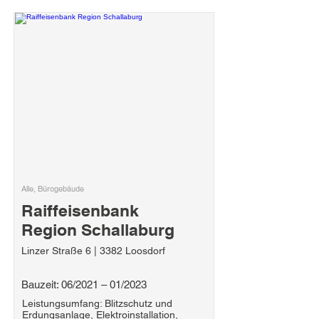
Alle, Bürogebäude
Raiffeisenbank
Region Schallaburg
Linzer Straße 6 | 3382 Loosdorf
Bauzeit: 06/2021 – 01/2023
Leistungsumfang: Blitzschutz und
Erdungsanlage, Elektroinstallation,