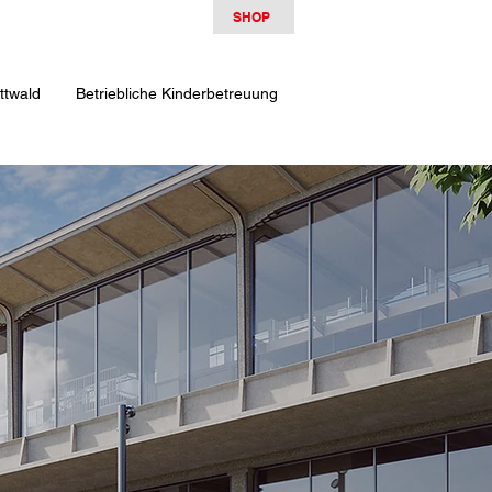
SHOP
ttwald
Betriebliche Kinderbetreuung