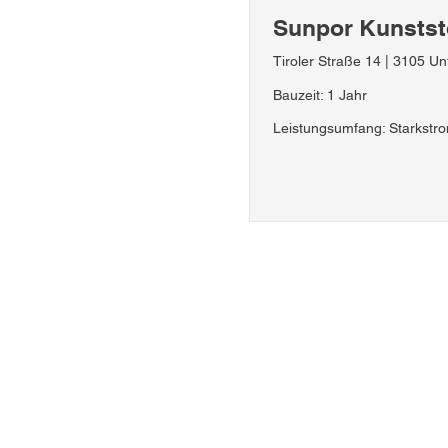
Sunpor Kunstst
Tiroler Straße 14 | 3105 Un
Bauzeit: 1 Jahr
Leistungsumfang: Starkstro