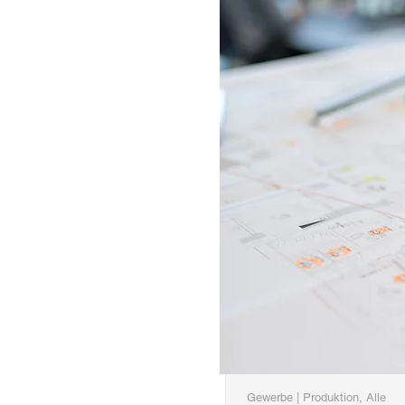
Gewerbe | Produktion, Alle