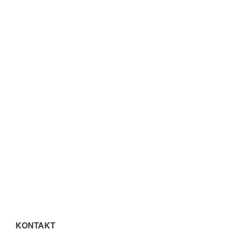
KONTAKT