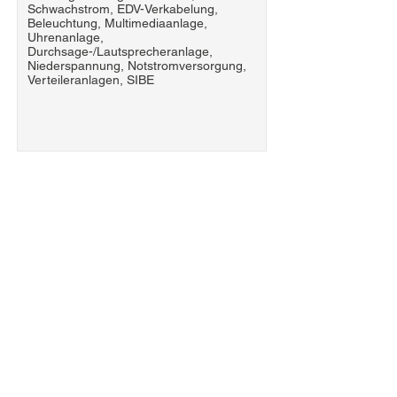
Schwachstrom, EDV-Verkabelung,
Beleuchtung, Multimediaanlage,
Uhrenanlage,
Durchsage-/Lautsprecheranlage,
Niederspannung, Notstromversorgung,
Verteileranlagen, SIBE