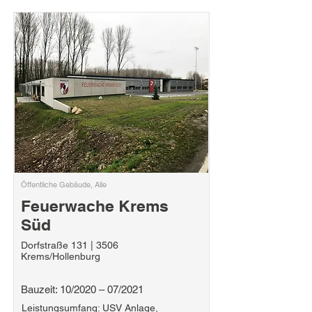
Öffentliche Gebäude, Alle
Feuerwache Krems
Süd
Dorfstraße 131 | 3506
Krems/Hollenburg
Bauzeit: 10/2020 – 07/2021
Leistungsumfang: USV Anlage,