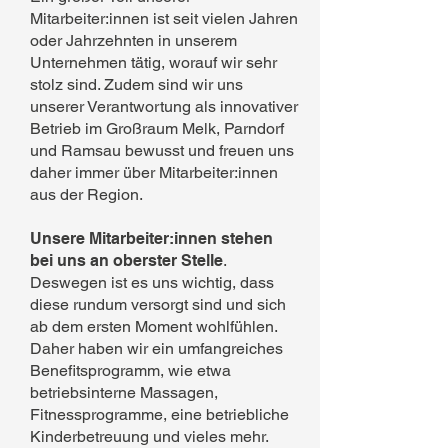
Mitarbeiter:innen ist seit vielen Jahren
oder Jahrzehnten in unserem
Unternehmen tätig, worauf wir sehr
stolz sind. Zudem sind wir uns
unserer Verantwortung als innovativer
Betrieb im Großraum Melk, Parndorf
und Ramsau bewusst und freuen uns
daher immer über Mitarbeiter:innen
aus der Region.
Unsere Mitarbeiter:innen stehen
bei uns an oberster Stelle
.
Deswegen ist es uns wichtig, dass
diese rundum versorgt sind und sich
ab dem ersten Moment wohlfühlen.
Daher haben wir ein umfangreiches
Benefitsprogramm, wie etwa
betriebsinterne Massagen,
Fitnessprogramme, eine betriebliche
Kinderbetreuung und vieles mehr.