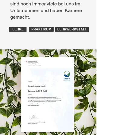
sind noch immer viele bei uns im
Unternehmen und haben Karriere
gemacht.
LEHRE
PRAKTIKUM
LEHRWERKSTATT