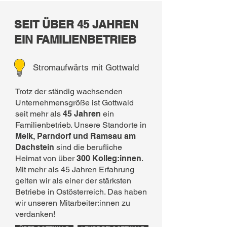
SEIT ÜBER 45 JAHREN
EIN FAMILIENBETRIEB
Stromaufwärts mit Gottwald
​Trotz der ständig wachsenden
Unternehmensgröße ist Gottwald
seit mehr als
45 Jahren
ein
Familienbetrieb. Unsere Standorte in
Melk, Parndorf und Ramsau am
Dachstein
sind die berufliche
Heimat von über
300 Kolleg:innen
.
Mit mehr als 45 Jahren Erfahrung
gelten wir als einer der stärksten
Betriebe in Ostösterreich. Das haben
wir unseren Mitarbeiter:innen zu
verdanken!