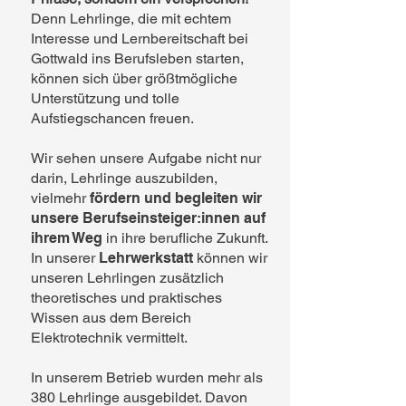
Denn Lehrlinge, die mit echtem
Interesse und Lernbereitschaft bei
Gottwald ins Berufsleben starten,
können sich über größtmögliche
Unterstützung und tolle
Aufstiegschancen freuen.
Wir sehen unsere Aufgabe nicht nur
darin, Lehrlinge auszubilden,
vielmehr
fördern und begleiten wir
unsere Berufseinsteiger:innen auf
ihrem Weg
in ihre berufliche Zukunft.
In unserer
Lehrwerkstatt
können wir
unseren Lehrlingen zusätzlich
theoretisches und praktisches
Wissen aus dem Bereich
Elektrotechnik vermittelt.
In unserem Betrieb wurden mehr als
380 Lehrlinge ausgebildet. Davon