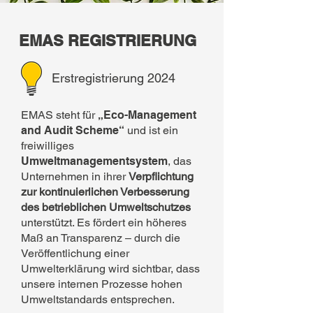
EMAS REGISTRIERUNG
Erstregistrierung 2024
EMAS steht für
„Eco-Management
and Audit Scheme“
und ist ein
freiwilliges
Umweltmanagementsystem
, das
Unternehmen in ihrer
Verpflichtung
zur kontinuierlichen Verbesserung
des betrieblichen Umweltschutzes
unterstützt. Es fördert ein höheres
Maß an Transparenz – durch die
Veröffentlichung einer
Umwelterklärung wird sichtbar, dass
unsere internen Prozesse hohen
Umweltstandards entsprechen.