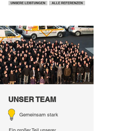
UNSERE LEISTUNGEN
ALLE REFERENZEN
UNSER TEAM
Gemeinsam stark
Ein großer Teil unserer