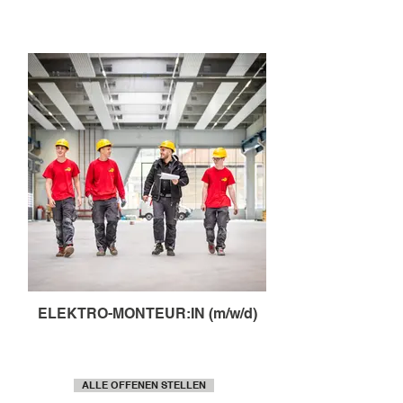
ELEKTRO-MONTEUR:IN (m/w/d)
ALLE OFFENEN STELLEN