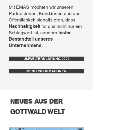
Mit EMAS möchten wir unseren
Partner:innen, Kund:innen und der
Öffentlichkeit signalisieren, dass
Nachhaltigkeit
für uns nicht nur ein
Schlagwort ist, sondern
fester
Bestandteil unseres
Unternehmens.
UMWELTERKLÄRUNG 2024
MEHR INFORMATIONEN
NEUES AUS DER
GOTTWALD WELT