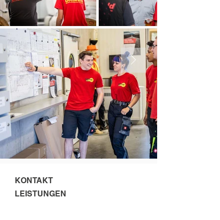
KONTAKT
LEISTUNGEN
Gottwald GmbH & CO KG