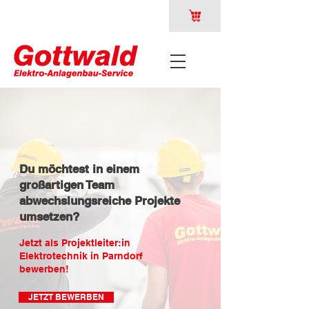
Du möchtest in einem
großartigen Team
abwechslungsreiche Projekte
umsetzen?
Jetzt als Projektleiter:in
Elektrotechnik in Parndorf
bewerben!
JETZT BEWERBEN