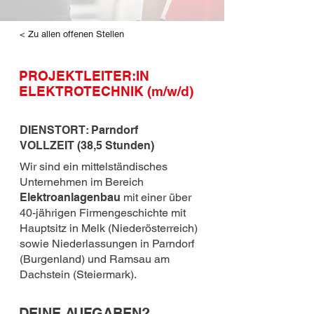
< Zu allen offenen Stellen
PROJEKTLEITER:IN
ELEKTROTECHNIK (m/w/d)
DIENSTORT: Parndorf
VOLLZEIT (38,5 Stunden)
Wir sind ein mittelständisches
Unternehmen im Bereich
Elektroanlagenbau
mit einer über
40-jährigen Firmengeschichte mit
Hauptsitz in Melk (Niederösterreich)
sowie Niederlassungen in Parndorf
(Burgenland) und Ramsau am
Dachstein (Steiermark).
DEINE AUFGABEN?