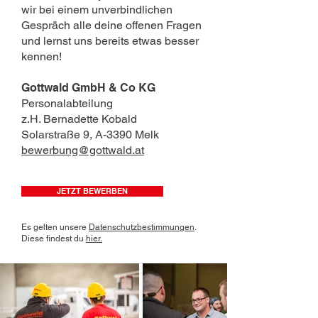
wir bei einem unverbindlichen
Gespräch alle deine offenen Fragen
und lernst uns bereits etwas besser
kennen!
Gottwald GmbH & Co KG
Personalabteilung
z.H. Bernadette Kobald
Solarstraße 9, A-3390 Melk
bewerbung@gottwald.at
JETZT BEWERBEN
Es gelten unsere
Datenschutzbestimmungen
.
Diese findest du
hier.