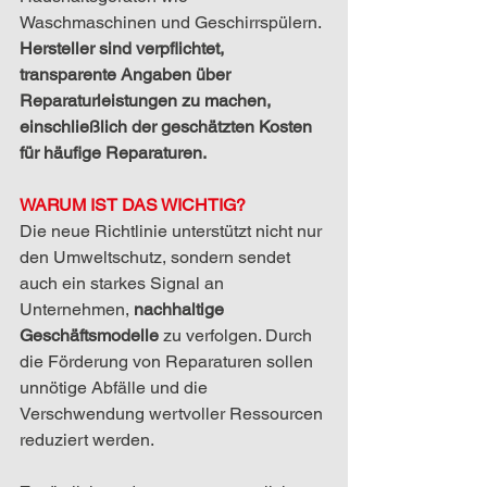
Waschmaschinen und Geschirrspülern. 
Hersteller sind verpflichtet, 
transparente Angaben über 
Reparaturleistungen zu machen, 
einschließlich der geschätzten Kosten 
für häufige Reparaturen.
WARUM IST DAS WICHTIG?
Die neue Richtlinie unterstützt nicht nur 
den Umweltschutz, sondern sendet 
auch ein starkes Signal an 
Unternehmen, 
nachhaltige 
Geschäftsmodelle
 zu verfolgen. Durch 
die Förderung von Reparaturen sollen 
unnötige Abfälle und die 
Verschwendung wertvoller Ressourcen 
reduziert werden.