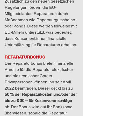
Zusätzlich zu den neuen gesetzlichen 
Regelungen fördern die EU-
Mitgliedstaaten Reparaturen durch 
Maßnahmen wie Reparaturgutscheine 
oder -fonds. Diese werden teilweise mit 
EU-Mitteln unterstützt, was bedeutet, 
dass Konsument:innen finanzielle 
Unterstützung für Reparaturen erhalten.
REPARATURBONUS
Der Reparaturbonus bietet finanzielle 
Anreize für die Reparatur elektrischer 
und elektronischer Geräte. 
Privatpersonen können ihn seit April 
2022 beantragen. Dieser deckt bis zu 
50 % der Reparaturkosten und/oder der 
bis zu € 30,– für Kostenvoranschläge
ab. Der Bonus wird auf ihr Bankkonto 
überwiesen, sobald die Reparatur 