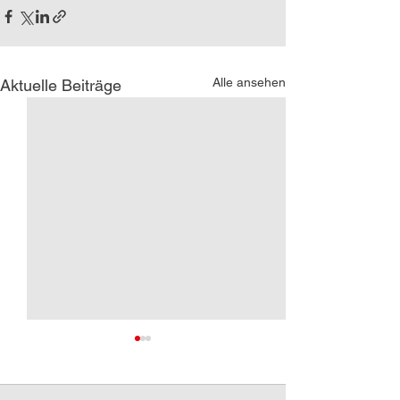
Alle ansehen
Aktuelle Beiträge