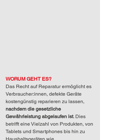
WORUM GEHT ES?
Das Recht auf Reparatur ermöglicht es 
Verbraucher:innen, defekte Geräte 
kostengünstig reparieren zu lassen, 
nachdem die gesetzliche 
Gewährleistung abgelaufen ist
. Dies 
betrifft eine Vielzahl von Produkten, von 
Tablets und Smartphones bis hin zu 
Haushaltsgeräten wie 