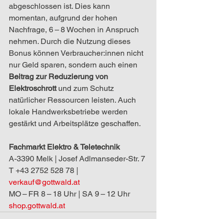
abgeschlossen ist. Dies kann 
momentan, aufgrund der hohen 
Nachfrage, 6 – 8 Wochen in Anspruch 
nehmen. Durch die Nutzung dieses 
Bonus können Verbraucher:innen nicht 
nur Geld sparen, sondern auch einen 
Beitrag zur Reduzierung von 
Elektroschrott 
und zum Schutz 
natürlicher Ressourcen leisten. Auch 
lokale Handwerksbetriebe werden 
gestärkt und Arbeitsplätze geschaffen. 
Fachmarkt Elektro & Teletechnik
A-3390 Melk | Josef Adlmanseder-Str. 7
T +43 2752 528 78 | 
verkauf@gottwald.at
MO – FR 8 – 18 Uhr | SA 9 – 12 Uhr
shop.gottwald.at