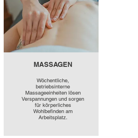
MASSAGEN
Wöchentliche,
betriebsinterne
Massageeinheiten lösen
Verspannungen und sorgen
für körperliches
Wohlbefinden am
Arbeitsplatz.