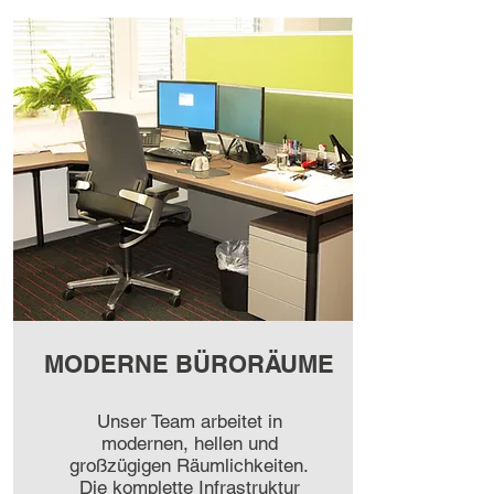
MODERNE BÜRORÄUME
Unser Team arbeitet in
modernen, hellen und
großzügigen Räumlichkeiten.
Die komplette Infrastruktur