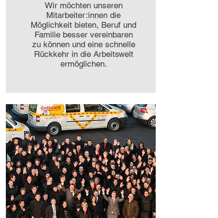
Wir möchten unseren
Mitarbeiter:innen die
Möglichkeit bieten, Beruf und
Familie besser vereinbaren
zu können und eine schnelle
Rückkehr in die Arbeitswelt
ermöglichen.