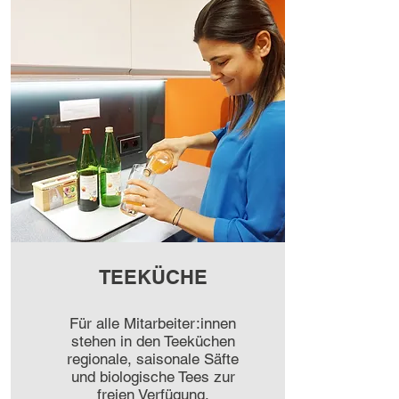
TEEKÜCHE
Für alle Mitarbeiter:innen
stehen in den Teeküchen
regionale, saisonale Säfte
und biologische Tees zur
freien Verfügung.