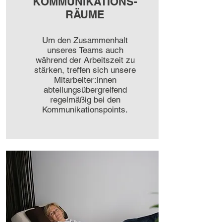
KOMMUNIKATIONS-
RÄUME
Um den Zusammenhalt
unseres Teams auch
während der Arbeitszeit zu
stärken, treffen sich unsere
Mitarbeiter:innen
abteilungsübergreifend
regelmäßig bei den
Kommunikationspoints.