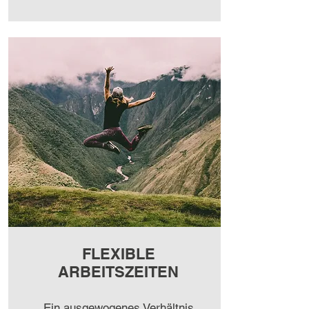
FLEXIBLE
ARBEITSZEITEN
Ein ausgewogenes Verhältnis