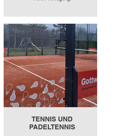
TENNIS UND
PADELTENNIS