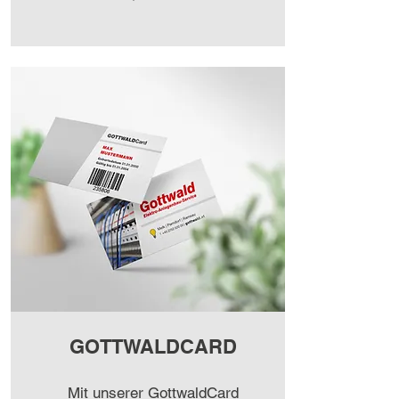
GOTTWALDCARD
Mit unserer GottwaldCard