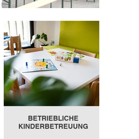
BETRIEBLICHE
KINDERBETREUUNG