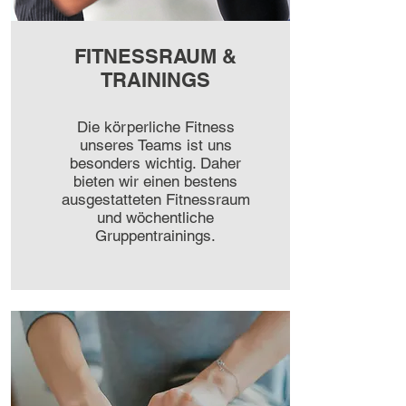
FITNESSRAUM &
TRAININGS
Die körperliche Fitness
unseres Teams ist uns
besonders wichtig. Daher
bieten wir einen bestens
ausgestatteten Fitnessraum
und wöchentliche
Gruppentrainings.