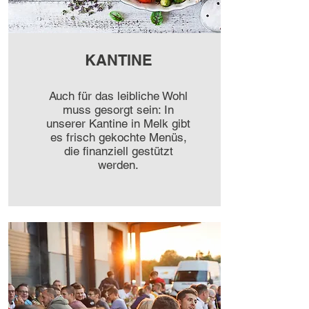
KANTINE
Auch für das leibliche Wohl
muss gesorgt sein: In
unserer Kantine in Melk gibt
es frisch gekochte Menüs,
die finanziell gestützt
werden.