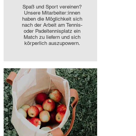
Spaß und Sport vereinen?
Unsere Mitarbeiter:innen
haben die Möglichkeit sich
nach der Arbeit am Tennis-
oder Padeltennisplatz ein
Match zu liefern und sich
körperlich auszupowern.