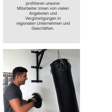
profitieren unserer
Mitarbeiter:innen von vielen
Angeboten und
Vergünstigungen in
regionalen Unternehmen und
Geschäften.