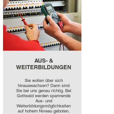
AUS- &
WEITERBILDUNGEN
Sie wollen über sich
hinauswachsen? Dann sind
Sie bei uns genau richtig. Bei
Gottwald werden spannende
Aus- und
Weiterbildungsmöglichkeiten
auf hohem Niveau geboten.