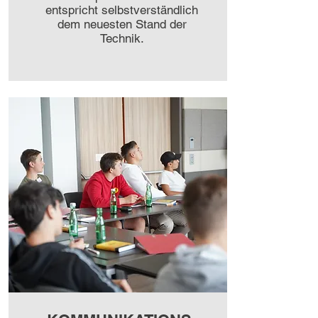
entspricht selbstverständlich
dem neuesten Stand der
Technik.