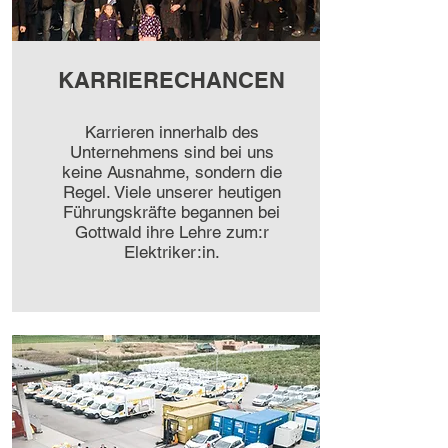
KARRIERECHANCEN
Karrieren innerhalb des
Unternehmens sind bei uns
keine Ausnahme, sondern die
Regel. Viele unserer heutigen
Führungskräfte begannen bei
Gottwald ihre Lehre zum:r
Elektriker:in.