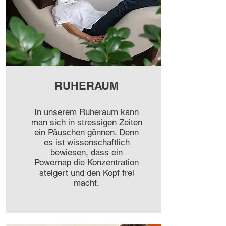
RUHERAUM
In unserem Ruheraum kann
man sich in stressigen Zeiten
ein Päuschen gönnen. Denn
es ist wissenschaftlich
bewiesen, dass ein
Powernap die Konzentration
steigert und den Kopf frei
macht.