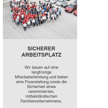
SICHERER
ARBEITSPLATZ
Wir bauen auf eine
langfristige
Mitarbeiterbindung und bieten
eine Fixanstellung sowie die
Sicherheit eines
renommierten,
mittelständischen
Familienunternehmens.