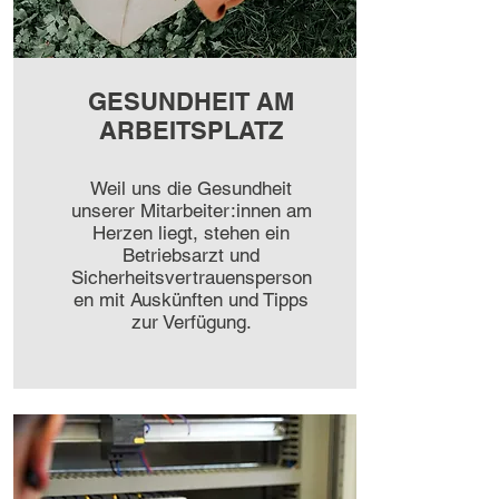
GESUNDHEIT AM
ARBEITSPLATZ
Weil uns die Gesundheit
unserer Mitarbeiter:innen am
Herzen liegt, stehen ein
Betriebsarzt und
Sicherheitsvertrauensperson
en mit Auskünften und Tipps
zur Verfügung.