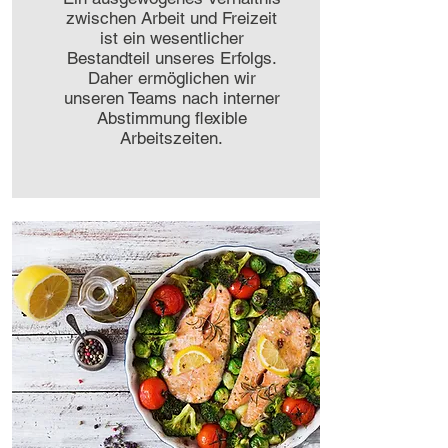
zwischen Arbeit und Freizeit
ist ein wesentlicher
Bestandteil unseres Erfolgs.
Daher ermöglichen wir
unseren Teams nach interner
Abstimmung flexible
Arbeitszeiten.