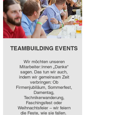
TEAMBUILDING EVENTS
Wir möchten unseren
Mitarbeiter:innen „Danke“
sagen. Das tun wir auch,
indem wir gemeinsam Zeit
verbringen: Ob
Firmenjubiläum, Sommerfest,
Damentag,
Technikerwanderung,
Faschingsfest oder
Weihnachtsfeier – wir feiern
die Feste, wie sie fallen.