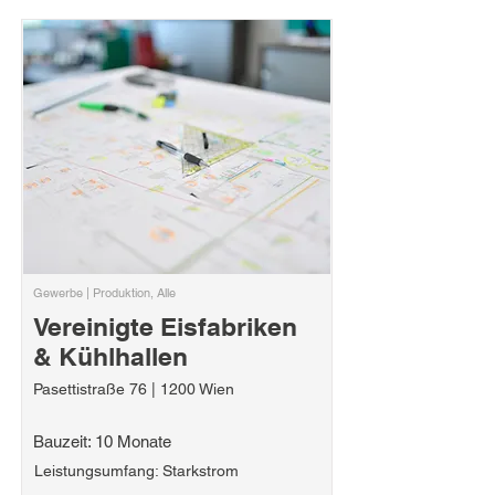
Gewerbe | Produktion, Alle
Vereinigte Eisfabriken
& Kühlhallen
Pasettistraße 76 | 1200 Wien
Bauzeit: 10 Monate
Leistungsumfang: Starkstrom