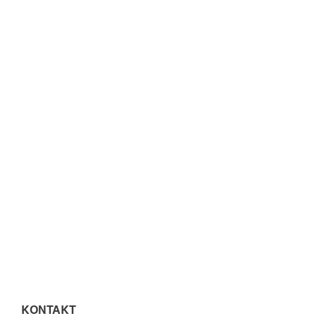
KONTAKT