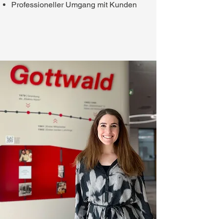
Professioneller Umgang mit Kunden