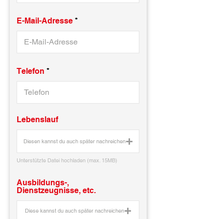
E-Mail-Adresse
Telefon
Lebenslauf
Diesen kannst du auch später nachreichen
Unterstützte Datei hochladen (max. 15MB)
Ausbildungs-,
Dienstzeugnisse, etc.
Diese kannst du auch später nachreichen