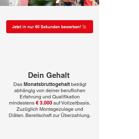
Jetzt in nur 60 Sekunden bewerben! 🚀
Dein Gehalt
Das
Monatsbruttogehalt
beträgt
abhängig von deiner beruflichen
Erfahrung und Qualifikation
mindestens
€ 3.000
auf Vollzeitbasis.
Zuzüglich Montagezulage und
Diäten. Bereitschaft zur Überzahlung.