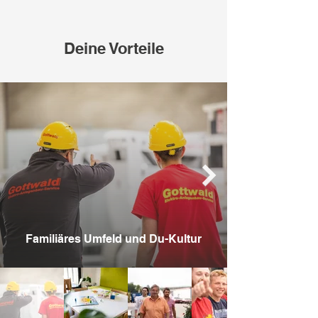
Deine Vorteile
Familiäres Umfeld und Du-Kultur