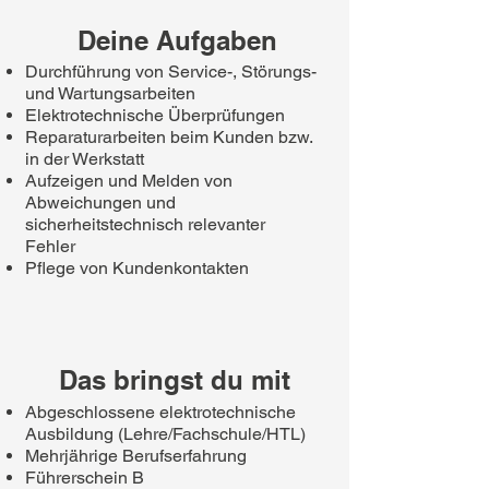
Deine Aufgaben
Durchführung von Service-, Störungs-
und Wartungsarbeiten
Elektrotechnische Überprüfungen
Reparaturarbeiten beim Kunden bzw.
in der Werkstatt
Aufzeigen und Melden von
Abweichungen und
sicherheitstechnisch relevanter
Fehler
​Pflege von Kundenkontakten
Das bringst du mit
Abgeschlossene elektrotechnische
Ausbildung (Lehre/Fachschule/HTL)
Mehrjährige Berufserfahrung
Führerschein B