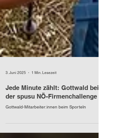
3. Juni 2025
1 Min. Lesezeit
Jede Minute zählt: Gottwald bei
der spusu NÖ-Firmenchallenge
Gottwald-Mitarbeiter:innen beim Sporteln