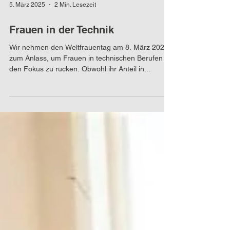
5. März 2025
2 Min. Lesezeit
Frauen in der Technik
Wir nehmen den Weltfrauentag am 8. März 2025
zum Anlass, um Frauen in technischen Berufen in
den Fokus zu rücken. Obwohl ihr Anteil in...