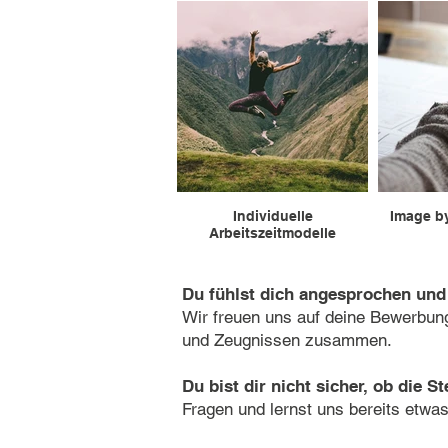
Individuelle
Image b
Arbeitszeitmodelle
Du fühlst dich angesprochen und
Wir freuen uns auf deine Bewerbung
und Zeugnissen zusammen.
Du bist dir nicht sicher, ob die St
Fragen und lernst uns bereits etwa