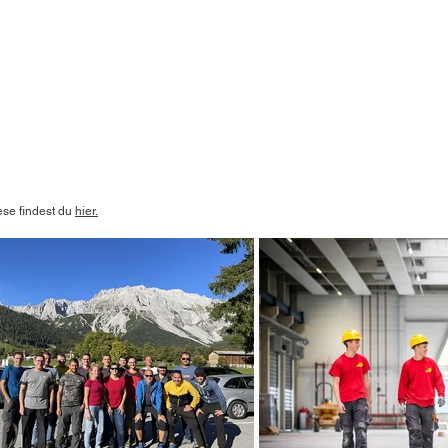
ese findest du
hier.