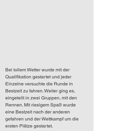
Bei tollem Wetter wurde mit der 
Qualifikation gestartet und jeder 
Einzelne versuchte die Runde in 
Bestzeit zu fahren. Weiter ging es, 
eingeteilt in zwei Gruppen, mit den 
Rennen. Mit riesigem Spaß wurde 
eine Bestzeit nach der anderen 
gefahren und der Wettkampf um die 
ersten Plätze gestartet.