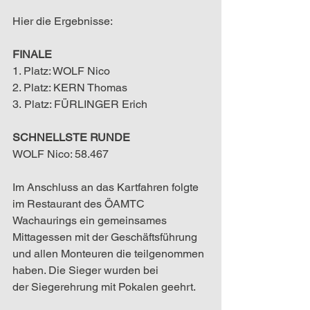
Hier die Ergebnisse:
FINALE
1. Platz: WOLF Nico
2. Platz: KERN Thomas
3. Platz: FÜRLINGER Erich
SCHNELLSTE RUNDE
WOLF Nico: 58.467
Im Anschluss an das Kartfahren folgte 
im Restaurant des ÖAMTC 
Wachaurings ein gemeinsames 
Mittagessen mit der Geschäftsführung 
und allen Monteuren die teilgenommen 
haben. Die Sieger wurden bei 
der Siegerehrung mit Pokalen geehrt.