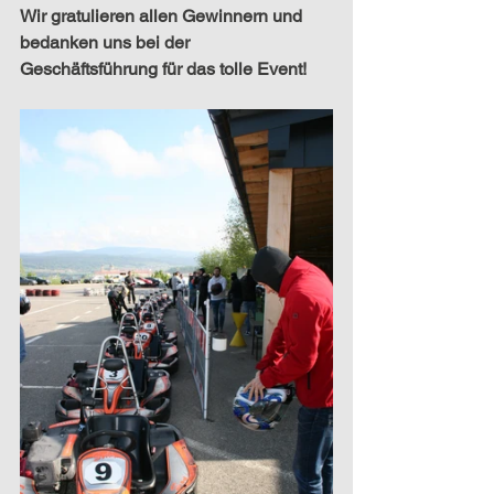
Wir gratulieren allen Gewinnern und 
bedanken uns bei der 
Geschäftsführung für das tolle Event!