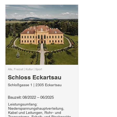
Alle, Freizeit | Kultur | Sport
Schloss Eckartsau
Schloßgasse 1 | 2305 Eckartsau
Bauzeit: 08/2022 – 06/2025
Leistungsumfang:
Niederspannungshauptverteilung,
Kabel und Leitungen, Rohr- und
Tragsysteme, Schalt- und Steckgeräte,