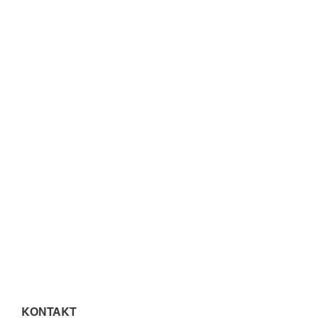
KONTAKT