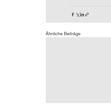
Ähnliche Beiträge