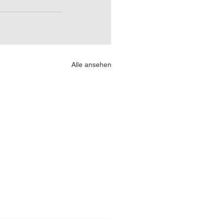
Alle ansehen