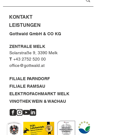
KONTAKT
LEISTUNGEN
Gottwald GmbH & CO KG
ZENTRALE MELK
Solarstraße 9, 3390 Melk
T
+43 2752 520 00
office@gottwald.at
FILIALE PARNDORF
FILIALE RAMSAU
ELEKTROFACHMARKT MELK
VINOTHEK WEIN & WACHAU