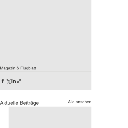
Magazin & Flugblatt
Alle ansehen
Aktuelle Beiträge