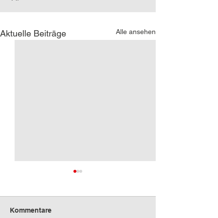
Alle ansehen
Aktuelle Beiträge
Kommentare