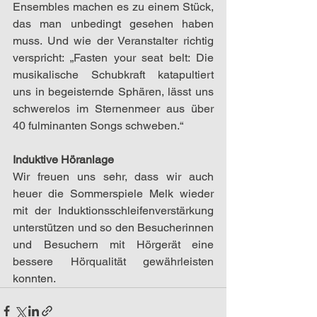
Ensembles machen es zu einem Stück, 
das man unbedingt gesehen haben 
muss. Und wie der Veranstalter richtig 
verspricht: „Fasten your seat belt: Die 
musikalische Schubkraft katapultiert 
uns in begeisternde Sphären, lässt uns 
schwerelos im Sternenmeer aus über 
40 fulminanten Songs schweben.“
Induktive Höranlage
Wir freuen uns sehr, dass wir auch 
heuer die Sommerspiele Melk wieder 
mit der Induktionsschleifenverstärkung 
unterstützen und so den Besucherinnen 
und Besuchern mit Hörgerät eine 
bessere Hörqualität gewährleisten 
konnten.