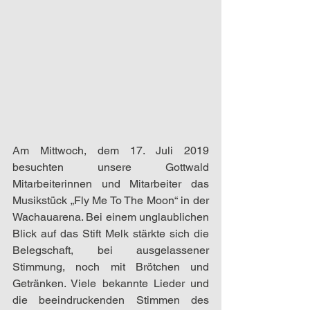
Am Mittwoch, dem 17. Juli 2019 
besuchten unsere Gottwald 
Mitarbeiterinnen und Mitarbeiter das 
Musikstück „Fly Me To The Moon“ in der 
Wachauarena. Bei einem unglaublichen 
Blick auf das Stift Melk stärkte sich die 
Belegschaft, bei ausgelassener 
Stimmung, noch mit Brötchen und 
Getränken. Viele bekannte Lieder und 
die beeindruckenden Stimmen des 