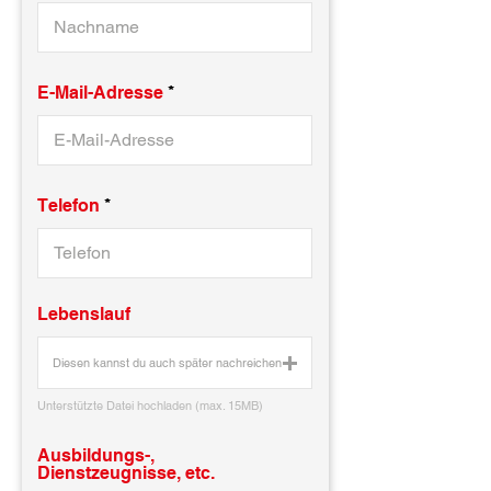
E-Mail-Adresse
Telefon
Lebenslauf
Diesen kannst du auch später nachreichen
Unterstützte Datei hochladen (max. 15MB)
Ausbildungs-,
Dienstzeugnisse, etc.