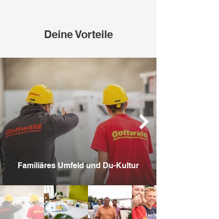
Deine Vorteile
Familiäres Umfeld und Du-Kultur