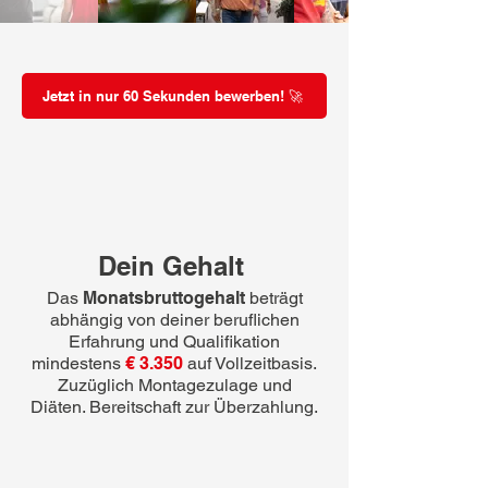
Jetzt in nur 60 Sekunden bewerben! 🚀
Dein Gehalt
Das
Monatsbruttogehalt
beträgt
abhängig von deiner beruflichen
Erfahrung und Qualifikation
mindestens
€ 3.350
auf Vollzeitbasis.
Zuzüglich Montagezulage und
Diäten. Bereitschaft zur Überzahlung.