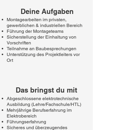
Deine Aufgaben
Montagearbeiten im privaten,
gewerblichen & industriellen Bereich
Führung der Montageteams
Sicherstellung der Einhaltung von
Vorschriften
Teilnahme an Baubesprechungen
​Unterstützung des Projektleiters vor
Ort
Das bringst du mit
Abgeschlossene elektrotechnische
Ausbildung (Lehre/Fachschule/HTL)
Mehrjährige Berufserfahrung im
Elektrobereich
Führungserfahrung
Sicheres und überzeugendes