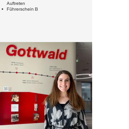
Auftreten
Führerschein B