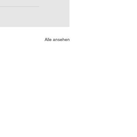
Alle ansehen