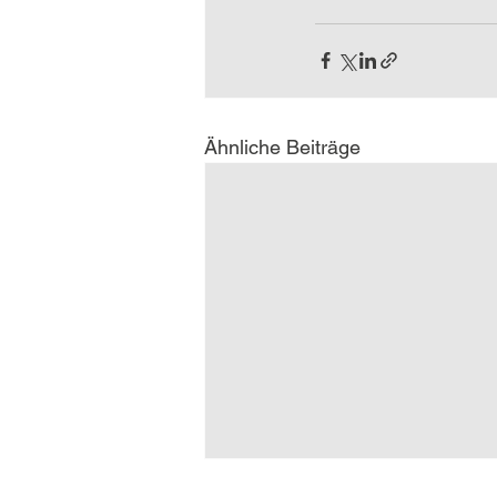
Ähnliche Beiträge