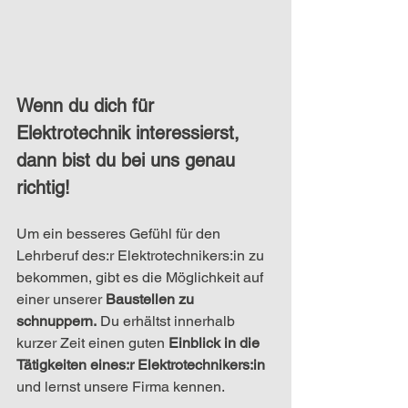
Wenn du dich für 
Elektrotechnik interessierst, 
dann bist du bei uns genau 
richtig!
Um ein besseres Gefühl für den 
Lehrberuf des:r Elektrotechnikers:in zu 
bekommen, gibt es die Möglichkeit auf 
einer unserer
 Baustellen zu 
schnuppern.
 Du erhältst innerhalb 
kurzer Zeit einen guten 
Einblick in die 
Tätigkeiten eines:r Elektrotechnikers:in
und lernst unsere Firma kennen.