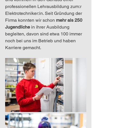
professionellen Lehrausbildung zum:r 
Elektrotechniker:in. Seit Gründung der 
Firma konnten wir schon 
mehr als 250 
Jugendliche
 in ihrer Ausbildung 
begleiten, davon sind etwa 100 immer 
noch bei uns im Betrieb und haben 
Karriere gemacht.