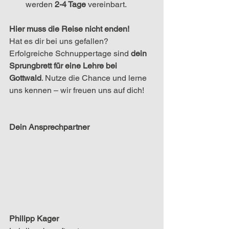
werden 
2-4 Tage
 vereinbart.
Hier muss die Reise nicht enden!
Hat es dir bei uns gefallen? 
Erfolgreiche Schnuppertage sind 
dein 
Sprungbrett für eine Lehre bei 
Gottwald
. Nutze die Chance und lerne 
uns kennen – wir freuen uns auf dich!
Dein Ansprechpartner
Philipp Kager