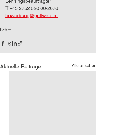
Lehrlingsbeauftragter
T 
+43 2752 520 00-2076
bewerbung@gottwald.at
Lehre
Alle ansehen
Aktuelle Beiträge