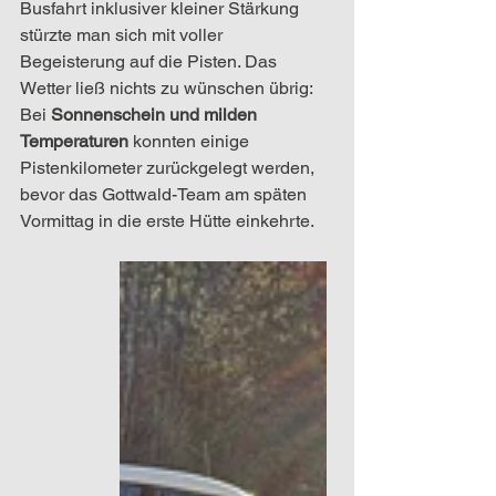
Busfahrt inklusiver kleiner Stärkung 
stürzte man sich mit voller 
Begeisterung auf die Pisten. Das 
Wetter ließ nichts zu wünschen übrig: 
Bei 
Sonnenschein und milden 
Temperaturen
 konnten einige 
Pistenkilometer zurückgelegt werden, 
bevor das Gottwald-Team am späten 
Vormittag in die erste Hütte einkehrte. 