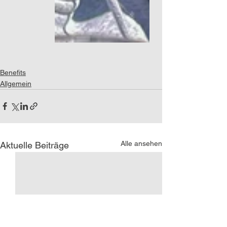
Benefits
Allgemein
Alle ansehen
Aktuelle Beiträge