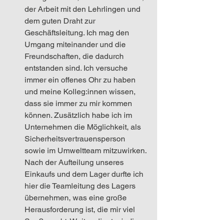
der Arbeit mit den Lehrlingen und 
dem guten Draht zur 
Geschäftsleitung. Ich mag den 
Umgang miteinander und die 
Freundschaften, die dadurch 
entstanden sind. Ich versuche 
immer ein offenes Ohr zu haben 
und meine Kolleg:innen wissen, 
dass sie immer zu mir kommen 
können. Zusätzlich habe ich im 
Unternehmen die Möglichkeit, als 
Sicherheitsvertrauensperson 
sowie im Umweltteam mitzuwirken. 
Nach der Aufteilung unseres 
Einkaufs und dem Lager durfte ich 
hier die Teamleitung des Lagers 
übernehmen, was eine große 
Herausforderung ist, die mir viel 