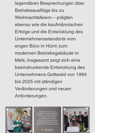
legendären Besprechungen über 
Betriebsausflüge bis zu 
Weihnachtsfeiern – prägten 
ebenso wie die kaufmännischen 
Erfolge und die Entwicklung des 
Unternehmensstandorts vom 
engen Büro in Hürm zum 
modernen Betriebsgebäude in 
Melk. Insgesamt zeigt sich eine 
beeindruckende Entwicklung des 
Unternehmens Gottwald von 1994 
bis 2025 mit ständigen 
Veränderungen und neuen 
Anforderungen.