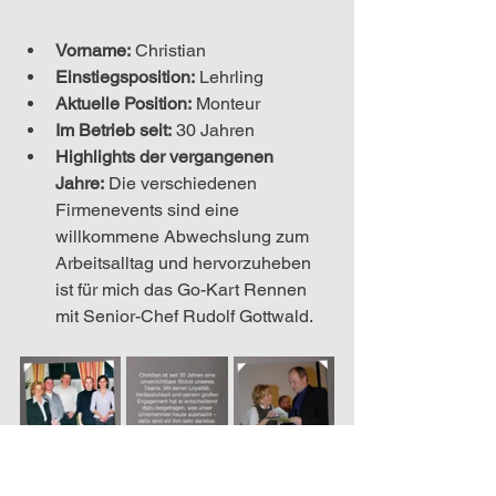
Vorname:
 Christian
Einstiegsposition:
 Lehrling
Aktuelle Position:
Monteur
Im Betrieb seit:
 30 Jahren
Highlights der vergangenen 
Jahre:
Die verschiedenen 
Firmenevents sind eine 
willkommene Abwechslung zum 
Arbeitsalltag und hervorzuheben 
ist für mich das Go-Kart Rennen 
mit Senior-Chef Rudolf Gottwald.