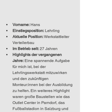
Vorname:
 Hans
Einstiegsposition:
Lehrling
Aktuelle Position:
Werkstattleiter 
Verteilerbau
Im Betrieb seit:
 27 Jahren
Highlights der vergangenen 
Jahre:
Eine spannende Aufgabe 
für mich ist, bei der 
Lehrlingswerkstatt mitzuwirken 
und den zukünftigen 
Monteur:innen bei der Ausbildung 
zu helfen. Ein weiteres Highlight 
waren große Baustellen wie das 
Outlet Center in Parndorf, das 
Fußballstadion in Salzburg und 