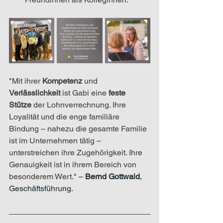
"
Mit ihrer 
Kompetenz 
und 
Verlässlichkeit 
ist Gabi eine 
feste 
Stütze
 der Lohnverrechnung. Ihre 
Loyalität und die enge familiäre 
Bindung – nahezu die gesamte Familie 
ist im Unternehmen tätig – 
unterstreichen ihre Zugehörigkeit. Ihre 
Genauigkeit ist in ihrem Bereich von 
besonderem Wert.
" – 
Bernd Gottwald
, 
Geschäftsführung.