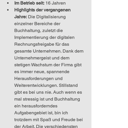
Im Betrieb seit:
 16 Jahren
Highlights der vergangenen 
Jahre:
Die Digitalisierung 
einzelner Bereiche der 
Buchhaltung, zuletzt die 
Implementierung der digitalen 
Rechnungsfreigabe für das 
gesamte Unternehmen. Dank dem 
Unternehmergeist und dem 
stetigen Wachstum der Firma gibt 
es immer neue, spannende 
Herausforderungen und 
Weiterentwicklungen. Stillstand 
gibt es bei uns nie. Auch wenn es 
mal stressig ist und Buchhaltung 
ein herausforderndes 
Aufgabengebiet ist, bin ich 
trotzdem mit Spaß und Freude bei 
der Arbeit. Die verschiedensten 