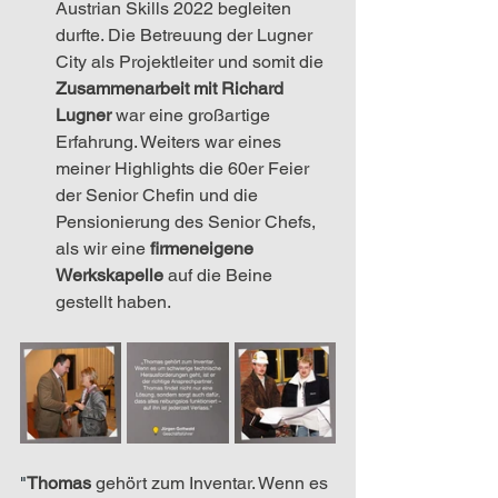
Austrian Skills 2022 begleiten 
durfte. Die Betreuung der Lugner 
City als Projektleiter und somit die 
Zusammenarbeit mit Richard 
Lugner
 war eine großartige 
Erfahrung. Weiters war eines 
meiner Highlights die 60er Feier 
der Senior Chefin und die 
Pensionierung des Senior Chefs, 
als wir eine 
firmeneigene 
Werkskapelle
 auf die Beine 
gestellt haben.
"
Thomas 
gehört zum Inventar. Wenn es 