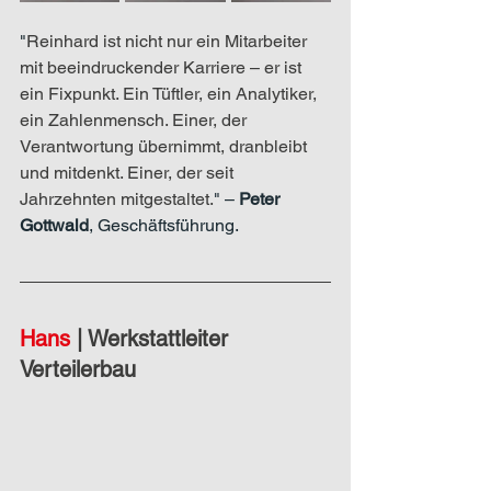
"
Reinhard ist nicht nur ein Mitarbeiter 
mit beeindruckender Karriere – er ist 
ein Fixpunkt. Ein Tüftler, ein Analytiker, 
ein Zahlenmensch. Einer, der 
Verantwortung übernimmt, dranbleibt 
und mitdenkt. Einer, der seit 
Jahrzehnten mitgestaltet.
" – 
Peter 
Gottwald
, Geschäftsführung.
Hans 
|
 Werkstattleiter 
Verteilerbau