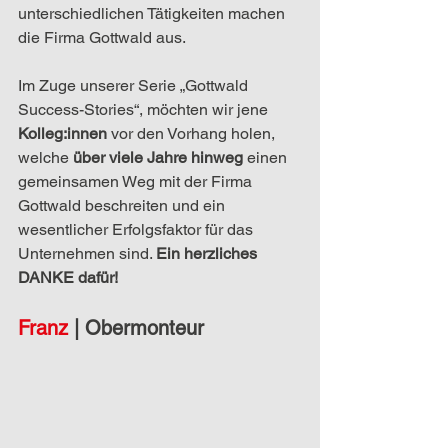
unterschiedlichen Tätigkeiten machen 
die Firma Gottwald aus. 
Im Zuge unserer Serie „Gottwald 
Success-Stories“, möchten wir jene 
Kolleg:innen
 vor den Vorhang holen, 
welche
 über viele Jahre hinweg
 einen 
gemeinsamen Weg mit der Firma 
Gottwald beschreiten und ein 
wesentlicher Erfolgsfaktor für das 
Unternehmen sind. 
Ein herzliches 
DANKE dafür!
Franz 
|
 Obermonteur