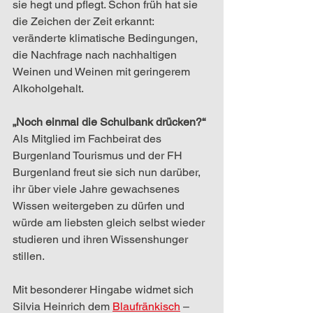
sie hegt und pflegt. Schon früh hat sie 
die Zeichen der Zeit erkannt: 
veränderte klimatische Bedingungen, 
die Nachfrage nach nachhaltigen 
Weinen und Weinen mit geringerem 
Alkoholgehalt.
„Noch einmal die Schulbank drücken?“ 
Als Mitglied im Fachbeirat des 
Burgenland Tourismus und der FH 
Burgenland freut sie sich nun darüber, 
ihr über viele Jahre gewachsenes 
Wissen weitergeben zu dürfen und 
würde am liebsten gleich selbst wieder 
studieren und ihren Wissenshunger 
stillen.
Mit besonderer Hingabe widmet sich 
Silvia Heinrich dem 
Blaufränkisch
 – 