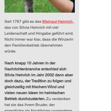
Seit 1767 gibt es das 
Weingut Heinrich, 
das von Silvia Heinrich mit viel 
Leidenschaft und Hingabe geführt wird. 
Nicht immer war klar, dass die Winzerin 
den Familienbetrieb übernehmen 
würde. 
Nach knapp 10 Jahren in der 
Nachrichtenbranche entschied sich 
Silvia Heinrich im Jahr 2002 dann aber 
doch dazu, der Tradition zu folgen und 
gleichzeitig mit frischem Wind und 
vielen neuen Ideen im heimischen 
Betrieb durchzustarten. 
Zu verdanken 
hat sie das ihrem Bruder, der 
eigentliche als Nachfolger vorgesehen 