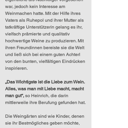
war, jedoch kein Interesse am 
Weinmachen hatte. Mit der Hilfe ihres 
Vaters als Ruhepol und ihrer Mutter als 
tatkräftige Unterstützerin gelang es ihr, 
vielfach prämierte und qualitativ 
hochwertige Weine zu produzieren. Mit 
ihren Freundinnen bereiste sie die Welt 
und ließ sich bei einem guten Achterl 
von den bunten, vielfältigen Eindrücken 
inspirieren.
„Das Wichtigste ist die Liebe zum Wein. 
Alles, was man mit Liebe macht, macht 
man gut“, 
so Heinrich, die darin 
mittlerweile ihre Berufung gefunden hat.
Die Weingärten sind wie Kinder, denen 
sie ihr Bestmögliches geben möchte, 