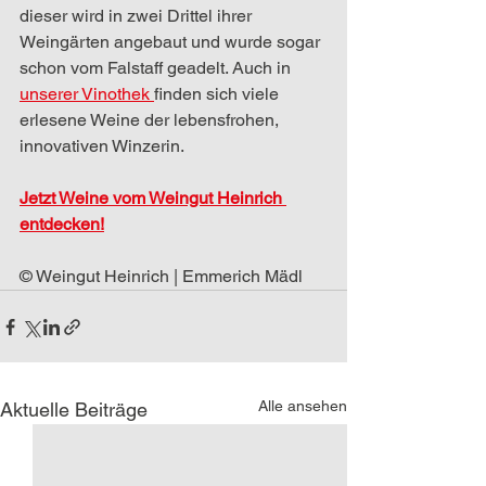
dieser wird in zwei Drittel ihrer 
Weingärten angebaut und wurde sogar 
schon vom Falstaff geadelt. Auch in 
unserer Vinothek 
finden sich viele 
erlesene Weine der lebensfrohen, 
innovativen Winzerin.
Jetzt Weine vom Weingut Heinrich 
entdecken!
© Weingut Heinrich | Emmerich Mädl
Alle ansehen
Aktuelle Beiträge