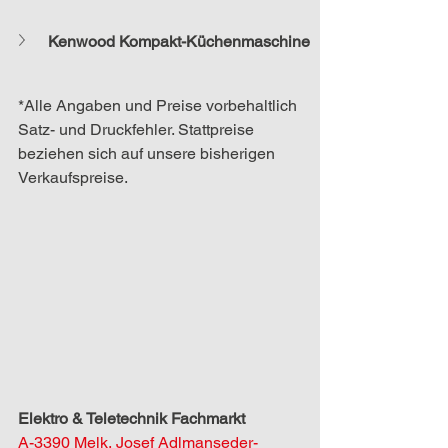
Kenwood Kompakt-Küchenmaschine
*Alle Angaben und Preise vorbehaltlich 
Satz- und Druckfehler. Stattpreise 
beziehen sich auf unsere bisherigen 
Verkaufspreise.
Elektro & Teletechnik Fachmarkt
A-3390 Melk, Josef Adlmanseder-