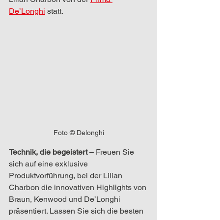
De’Longhi
 statt. 
Foto © Delonghi
Technik, die begeistert
 – Freuen Sie 
sich auf eine exklusive 
Produktvorführung, bei der Lilian 
Charbon die innovativen Highlights von 
Braun, Kenwood und De’Longhi 
präsentiert. Lassen Sie sich die besten 