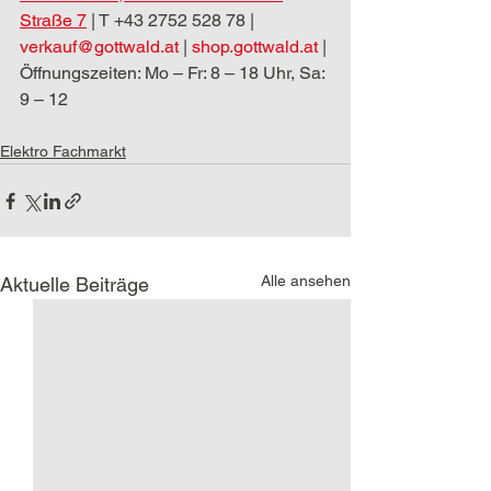
Straße 7
 | T +43 2752 528 78 | 
verkauf@gottwald.at
 | 
shop.gottwald.at
 | 
Öffnungszeiten: Mo – Fr: 8 – 18 Uhr, Sa: 
9 – 12
Elektro Fachmarkt
Alle ansehen
Aktuelle Beiträge