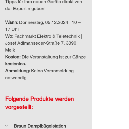
Tipps für Ihre neuen Geräte direkt von 
der Expertin geben!
Wann
: Donnerstag, 05.12.2024 | 10 – 
17 Uhr
Wo:
 Fachmarkt Elektro & Teletechnik | 
Josef Adlmanseder-Straße 7, 3390 
Melk
Kosten:
 Die Veranstaltung ist zur Gänze 
kostenlos.
Anmeldung:
 Keine Voranmeldung 
notwendig.
Folgende Produkte werden 
vorgestellt:
Braun Dampfbügelstation