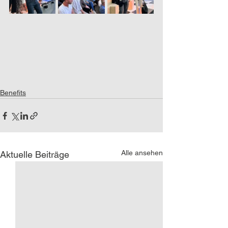
Benefits
Alle ansehen
Aktuelle Beiträge