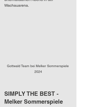
Wachauarena. 
Gottwald Team bei Melker Sommerspiele 
2024
SIMPLY THE BEST - 
Melker Sommerspiele