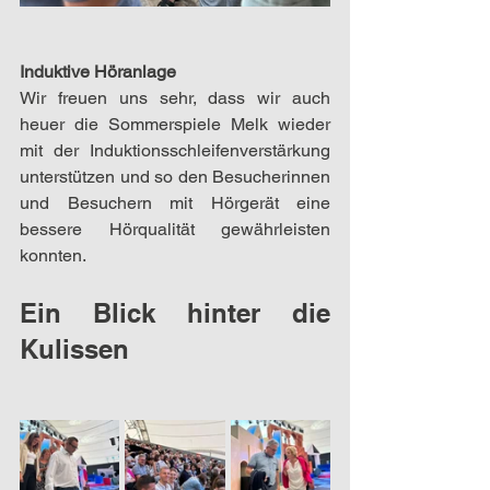
Induktive Höranlage
Wir freuen uns sehr, dass wir auch 
heuer die Sommerspiele Melk wieder 
mit der Induktionsschleifenverstärkung 
unterstützen und so den Besucherinnen 
und Besuchern mit Hörgerät eine 
bessere Hörqualität gewährleisten 
konnten.
Ein Blick hinter die 
Kulissen