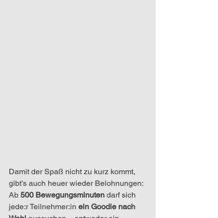
Damit der Spaß nicht zu kurz kommt, 
gibt’s auch heuer wieder Belohnungen:
Ab 
500 Bewegungsminuten
 darf sich 
jede:r Teilnehmer:in 
ein Goodie nach 