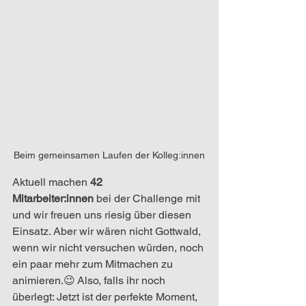
Beim gemeinsamen Laufen der Kolleg:innen
Aktuell machen 
42 
Mitarbeiter:innen
 bei der Challenge mit 
und wir freuen uns riesig über diesen 
Einsatz. Aber wir wären nicht Gottwald, 
wenn wir nicht versuchen würden, noch 
ein paar mehr zum Mitmachen zu 
animieren.😉 Also, falls ihr noch 
überlegt: Jetzt ist der perfekte Moment, 