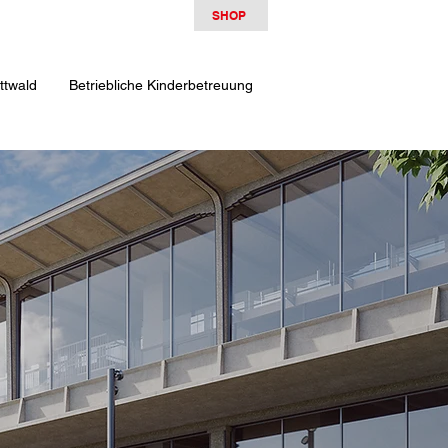
SHOP
ttwald
Betriebliche Kinderbetreuung