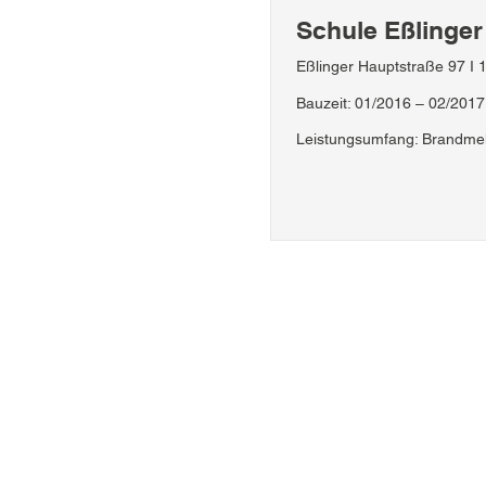
Schule Eßlinger
Eßlinger Hauptstraße 97 I 
Bauzeit: 01/2016 – 02/2017
Leistungsumfang: Brandme