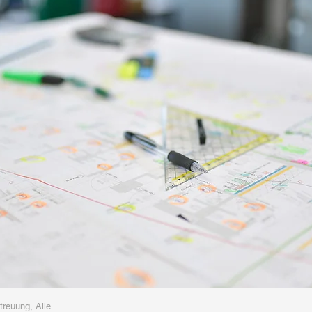
treuung, Alle