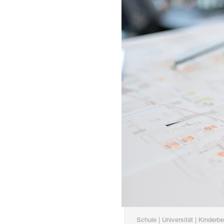
Schule | Universität | Kinderbe