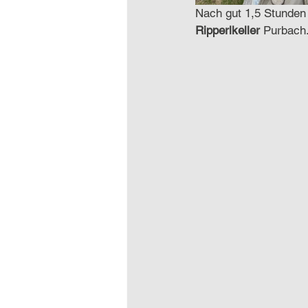
Nach gut 1,5 Stunden
Ripperlkeller 
Purbach.