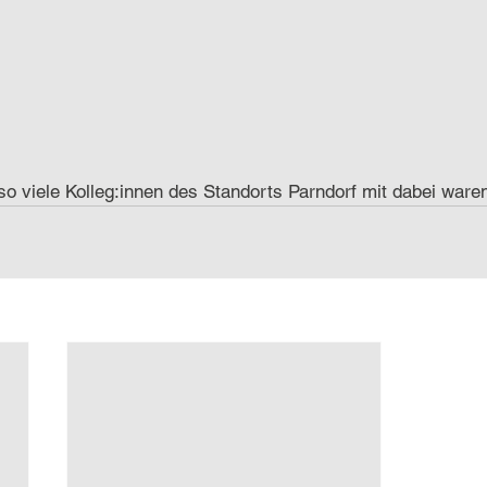
so viele Kolleg:innen des Standorts Parndorf mit dabei ware