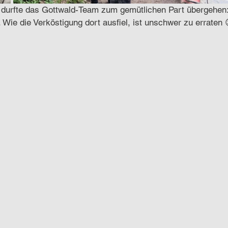
 durfte das Gottwald-Team zum gemütlichen Part übergehen:
 Wie die Verköstigung dort ausfiel, ist unschwer zu erraten 