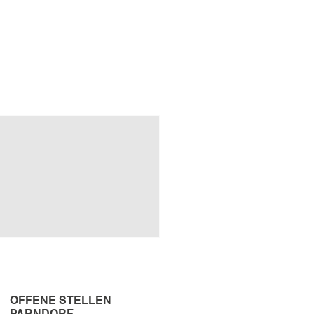
OFFENE STELLEN
PARNDORF