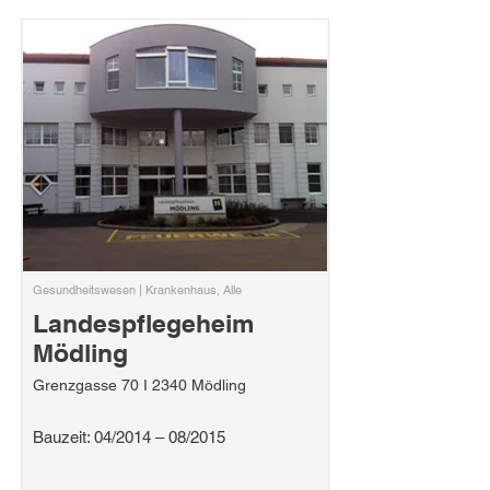
Gesundheitswesen | Krankenhaus, Alle
Landespflegeheim
Mödling
Grenzgasse 70 I 2340 Mödling
Bauzeit: 04/2014 – 08/2015