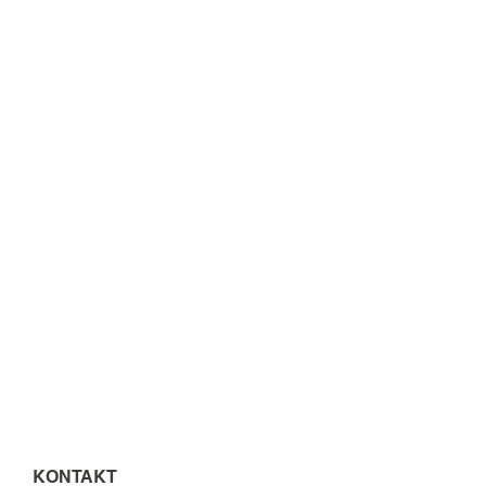
KONTAKT