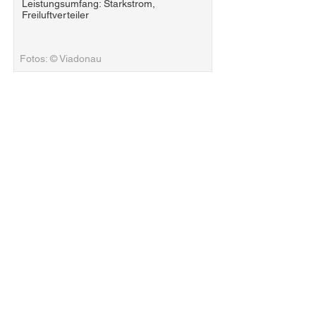
Leistungsumfang: Starkstrom,
Freiluftverteiler
Fotos: © Viadonau