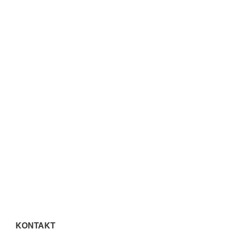
KONTAKT