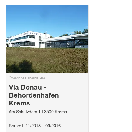
Öffentliche Gebäude, Alle
Via Donau -
Behördenhafen
Krems
Am Schutzdam 1 I 3500 Krems
Bauzeit: 11/2015 – 09/2016